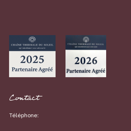
Contact
Téléphone: