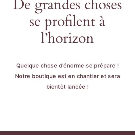
De grandes choses
se profilent à
l’horizon
Quelque chose d’énorme se prépare !
Notre boutique est en chantier et sera
bientôt lancée !