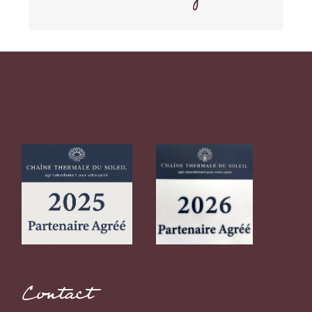
Contact