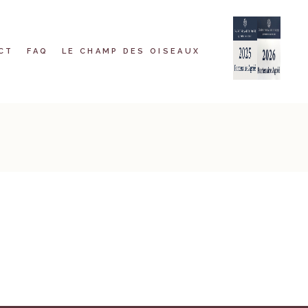
CT
FAQ
LE CHAMP DES OISEAUX