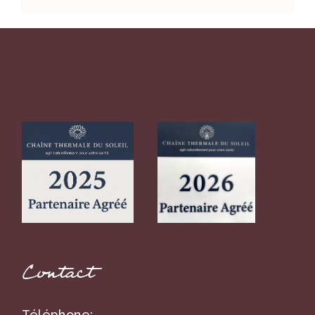
Contact
Téléphone: