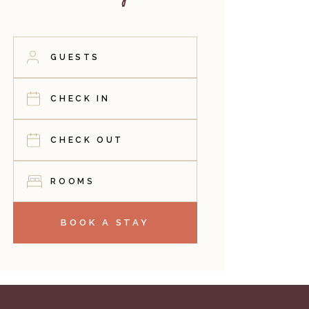
ROOMS
BOOK A STAY