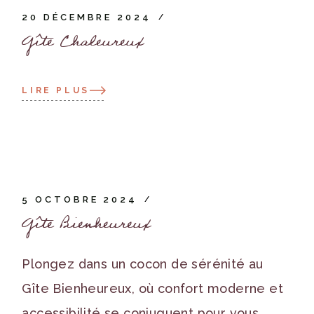
20 DÉCEMBRE 2024
Gîte Chaleureux
LIRE PLUS
5 OCTOBRE 2024
Gîte Bienheureux
Plongez dans un cocon de sérénité au
Gîte Bienheureux, où confort moderne et
accessibilité se conjuguent pour vous