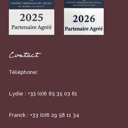
Contact
Téléphone:
Lydie :
+33 (0)6 85 35 03 61
Franck :
+33 (0)6 29 58 11 34