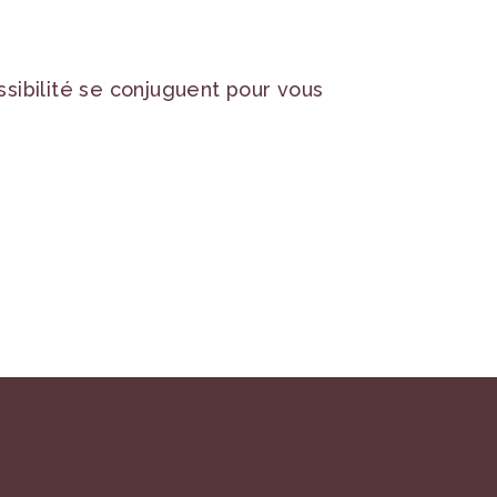
sibilité se conjuguent pour vous