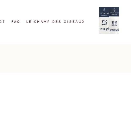
CT
FAQ
LE CHAMP DES OISEAUX