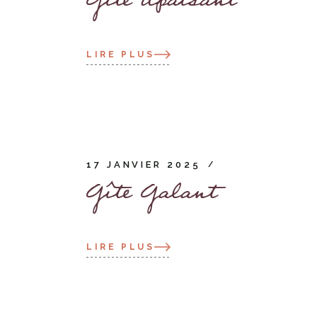
Gîte Apaisant
LIRE PLUS
17 JANVIER 2025
Gîte Galant
LIRE PLUS