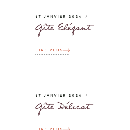
17 JANVIER 2025
Gîte Elégant
LIRE PLUS
17 JANVIER 2025
Gîte Délicat
LIRE PLUS