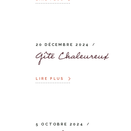
20 DÉCEMBRE 2024
Gîte Chaleureux
LIRE PLUS
5 OCTOBRE 2024